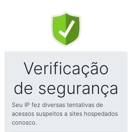
Verificação
de segurança
Seu IP fez diversas tentativas de
acessos suspeitos a sites hospedados
conosco.