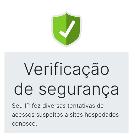
Verificação
de segurança
Seu IP fez diversas tentativas de
acessos suspeitos a sites hospedados
conosco.