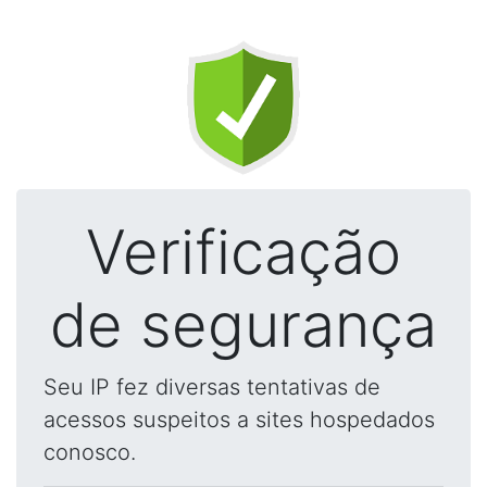
Verificação
de segurança
Seu IP fez diversas tentativas de
acessos suspeitos a sites hospedados
conosco.