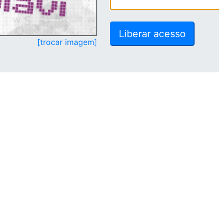
[trocar imagem]