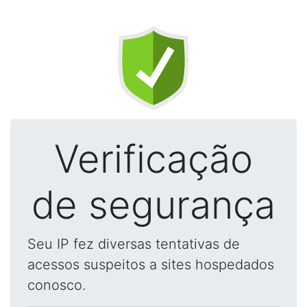
Verificação
de segurança
Seu IP fez diversas tentativas de
acessos suspeitos a sites hospedados
conosco.