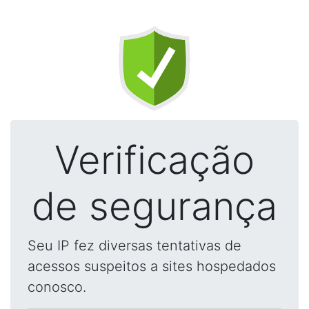
Verificação
de segurança
Seu IP fez diversas tentativas de
acessos suspeitos a sites hospedados
conosco.