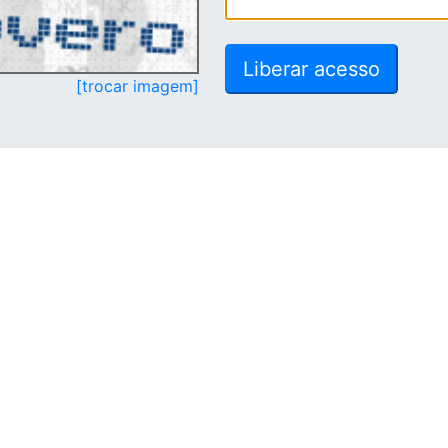
[trocar imagem]