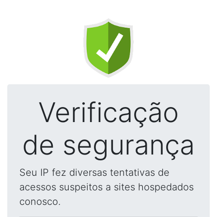
Verificação
de segurança
Seu IP fez diversas tentativas de
acessos suspeitos a sites hospedados
conosco.