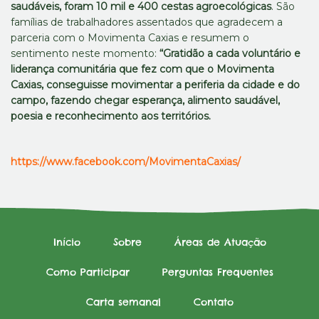
saudáveis, foram 10 mil e 400 cestas agroecológicas
. São
famílias de trabalhadores assentados que agradecem a
parceria com o Movimenta Caxias e resumem o
sentimento neste momento:
“Gratidão a cada voluntário e
liderança comunitária que fez com que o Movimenta
Caxias, conseguisse movimentar a periferia da cidade e do
campo, fazendo chegar esperança, alimento saudável,
poesia e reconhecimento aos territórios.
https://www.facebook.com/MovimentaCaxias/
Início
Sobre
Áreas de Atuação
Como Participar
Perguntas Frequentes
Carta semanal
Contato