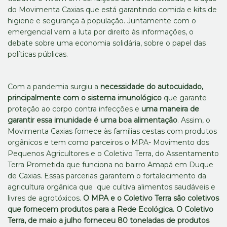
do Movimenta Caxias que está garantindo comida e kits de
higiene e segurança à população. Juntamente com o
emergencial vem a luta por direito às informações, o
debate sobre uma economia solidária, sobre o papel das
políticas públicas.
Com a pandemia surgiu a
necessidade do autocuidado,
principalmente com o sistema imunológico
que garante
proteção ao corpo contra infecções e
uma maneira de
garantir essa imunidade é uma boa alimentação
. Assim, o
Movimenta Caxias fornece às famílias cestas com produtos
orgânicos e tem como parceiros o MPA- Movimento dos
Pequenos Agricultores e o Coletivo Terra, do Assentamento
Terra Prometida que funciona no bairro Amapá em Duque
de Caxias. Essas parcerias garantem o fortalecimento da
agricultura orgânica que que cultiva alimentos saudáveis e
livres de agrotóxicos.
O MPA e o Coletivo Terra são coletivos
que fornecem produtos para a Rede Ecológica. O Coletivo
Terra, de maio a julho forneceu 80 toneladas de produtos