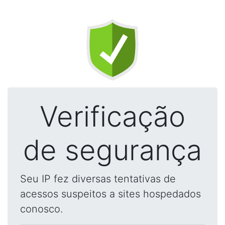
Verificação
de segurança
Seu IP fez diversas tentativas de
acessos suspeitos a sites hospedados
conosco.