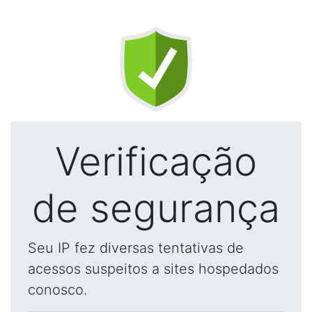
Verificação
de segurança
Seu IP fez diversas tentativas de
acessos suspeitos a sites hospedados
conosco.