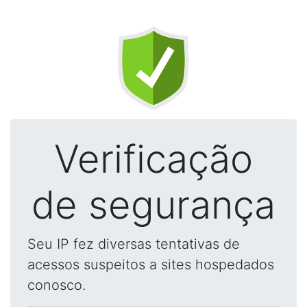
Verificação
de segurança
Seu IP fez diversas tentativas de
acessos suspeitos a sites hospedados
conosco.