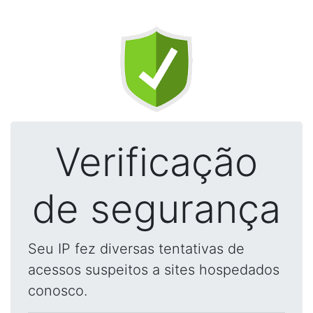
Verificação
de segurança
Seu IP fez diversas tentativas de
acessos suspeitos a sites hospedados
conosco.