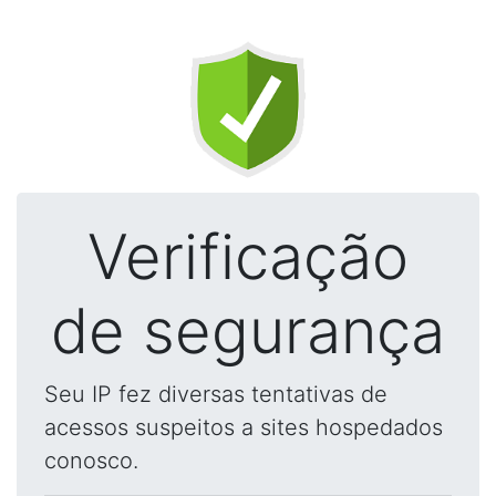
Verificação
de segurança
Seu IP fez diversas tentativas de
acessos suspeitos a sites hospedados
conosco.