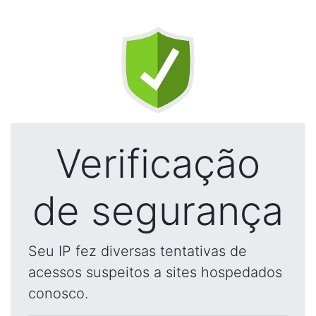
Verificação
de segurança
Seu IP fez diversas tentativas de
acessos suspeitos a sites hospedados
conosco.